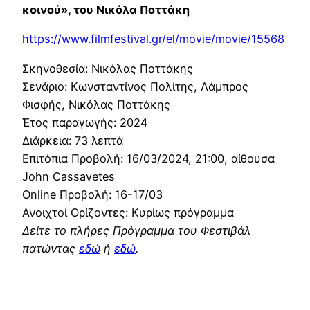
κοινού», του Νικόλα Ποττάκη
https://www.filmfestival.gr/el/movie/movie/15568
Σκηνοθεσία: Νικόλας Ποττάκης
Σενάριο: Κωνσταντίνος Πολίτης, Λάμπρος
Φισφής, Νικόλας Ποττάκης
Έτος παραγωγής: 2024
Διάρκεια: 73 λεπτά
Επιτόπια Προβολή: 16/03/2024, 21:00, αίθουσα
John Cassavetes
Online Προβολή: 16-17/03
Ανοιχτοί Ορίζοντες: Κυρίως πρόγραμμα
Δείτε το πλήρες Πρόγραμμα του Φεστιβάλ
πατώντας
εδώ
ή
εδώ
.