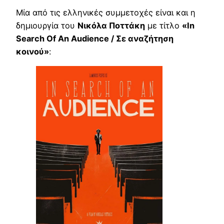
Μία από τις ελληνικές συμμετοχές είναι και η
δημιουργία του
Νικόλα Ποττάκη
με τίτλο
«In
Search Of An Audience / Σε αναζήτηση
κοινού»
: