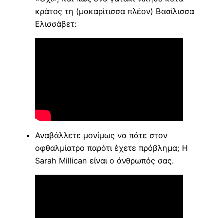
κράτος τη (μακαρίτισσα πλέον) Βασίλισσα
Ελισσάβετ:
Αναβάλλετε μονίμως να πάτε στον
οφθαλμίατρο παρότι έχετε πρόβλημα; Η
Sarah Millican είναι ο άνθρωπός σας.